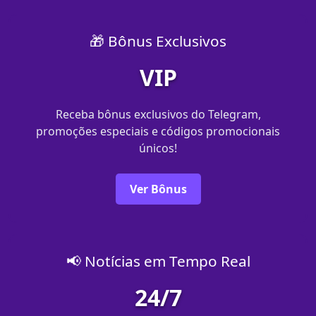
🎁 Bônus Exclusivos
VIP
Receba bônus exclusivos do Telegram,
promoções especiais e códigos promocionais
únicos!
Ver Bônus
📢 Notícias em Tempo Real
24/7