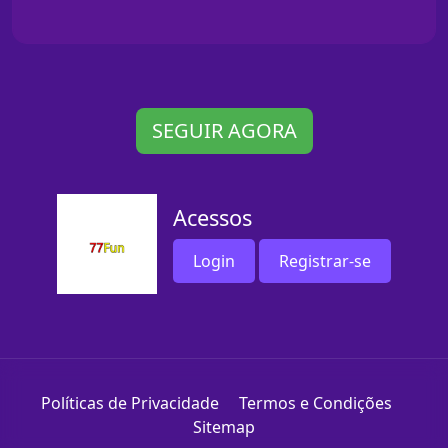
SEGUIR AGORA
Acessos
Login
Registrar-se
Políticas de Privacidade
Termos e Condições
Sitemap