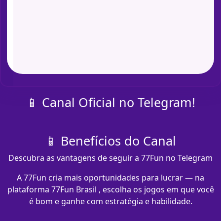
📱 Canal Oficial no Telegram!
📱 Benefícios do Canal
Descubra as vantagens de seguir a 77Fun no Telegram
A 77Fun cria mais oportunidades para lucrar — na
plataforma 77Fun Brasil , escolha os jogos em que você
é bom e ganhe com estratégia e habilidade.