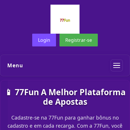
Login
Registrar-se
Menu
📱 77Fun A Melhor Plataforma
de Apostas
Cadastre-se na 77Fun para ganhar bônus no
cadastro e em cada recarga. Com a 77Fun, você