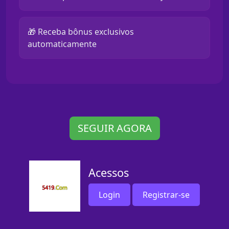
🎁 Receba bônus exclusivos
automaticamente
SEGUIR AGORA
Acessos
Login
Registrar-se