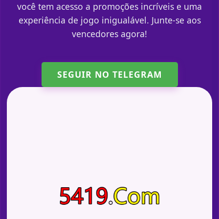
você tem acesso a promoções incríveis e uma
experiência de jogo inigualável. Junte-se aos
vencedores agora!
SEGUIR NO TELEGRAM