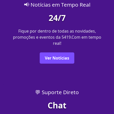
📢 Notícias em Tempo Real
24/7
Fique por dentro de todas as novidades,
promoções e eventos da 5419.Com em tempo
real!
Ver Notícias
💬 Suporte Direto
Chat