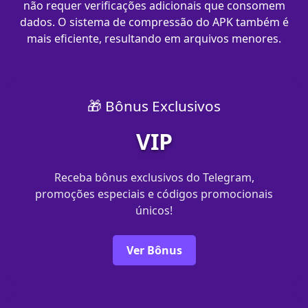
não requer verificações adicionais que consomem
dados. O sistema de compressão do APK também é
mais eficiente, resultando em arquivos menores.
🎁 Bônus Exclusivos
VIP
Receba bônus exclusivos do Telegram,
promoções especiais e códigos promocionais
únicos!
Ver Bônus