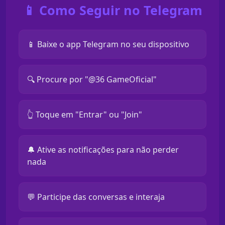
📱 Como Seguir no Telegram
📱 Baixe o app Telegram no seu dispositivo
🔍 Procure por "@36 GameOficial"
👆 Toque em "Entrar" ou "Join"
🔔 Ative as notificações para não perder
nada
💬 Participe das conversas e interaja