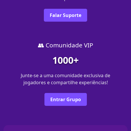
Falar Suporte
👥 Comunidade VIP
1000+
Junte-se a uma comunidade exclusiva de
jogadores e compartilhe experiências!
Entrar Grupo