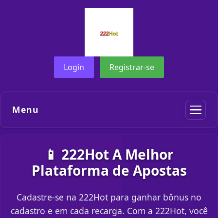
Login
Registrar-se
Menu
📱 222Hot A Melhor
Plataforma de Apostas
Cadastre-se na 222Hot para ganhar bônus no
cadastro e em cada recarga. Com a 222Hot, você