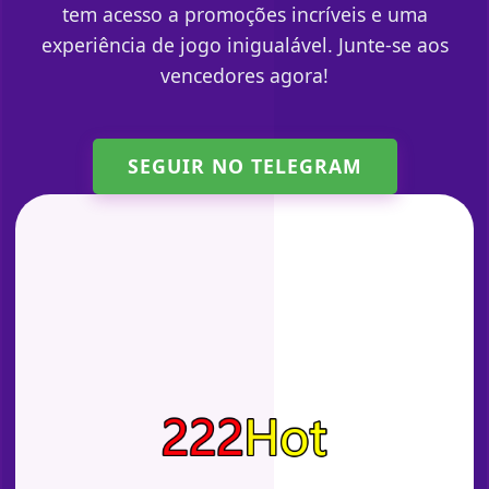
tem acesso a promoções incríveis e uma
experiência de jogo inigualável. Junte-se aos
vencedores agora!
SEGUIR NO TELEGRAM