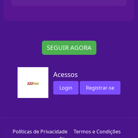
SEGUIR AGORA
Acessos
Login
Registrar-se
Políticas de Privacidade
Termos e Condições